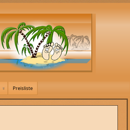
Preisliste